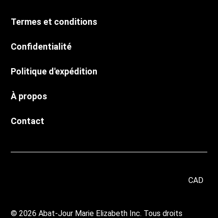
Termes et conditions
Confidentialité
Politique d'expédition
À propos
Contact
CAD
© 2026 Abat-Jour Marie Elizabeth Inc. Tous droits