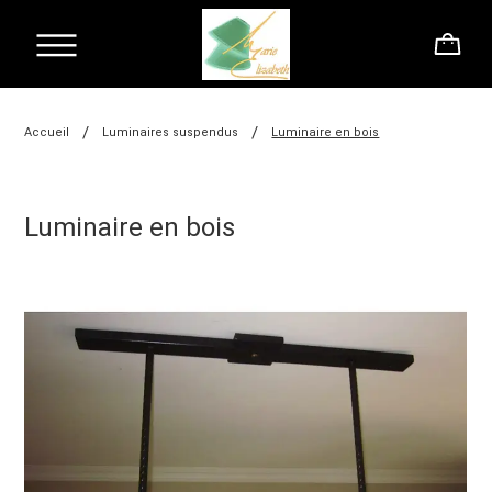
/
/
Accueil
Luminaires suspendus
Luminaire en bois
Luminaire en bois