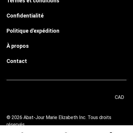
Termes et conditions
Confidentialité
Politique d'expédition
À propos
Contact
CAD
© 2026 Abat-Jour Marie Elizabeth Inc. Tous droits
réservés.