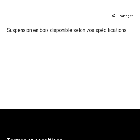
Partager
Suspension en bois disponible selon vos spécifications