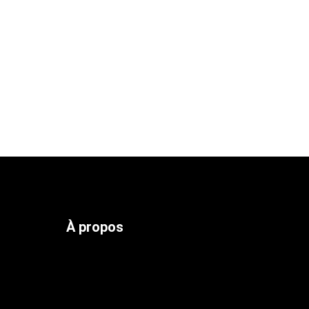
À propos