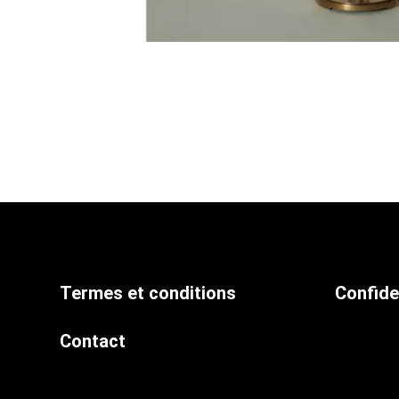
Termes et conditions
Confide
Contact