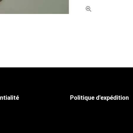
ntialité
Politique d'expédition