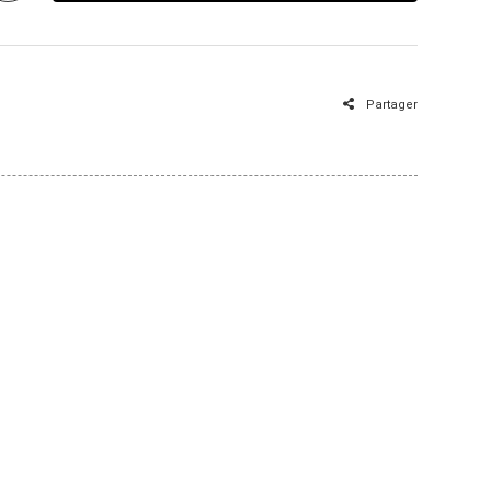
Partager