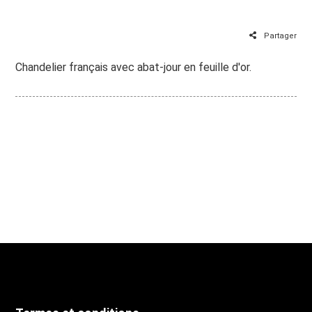
Partager
Chandelier français avec abat-jour en feuille d'or.