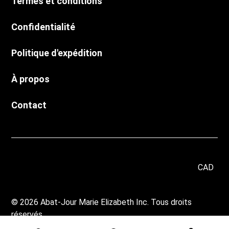
Termes et conditions
Confidentialité
Politique d'expédition
À propos
Contact
CAD
© 2026 Abat-Jour Marie Elizabeth Inc. Tous droits
réservés.